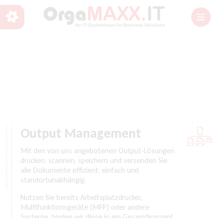
Output Management
Mit den von uns angebotenen Output-Lösungen
drucken, scannen, speichern und versenden Sie
alle Dokumente effizient, einfach und
standortunabhängig.
Nutzen Sie bereits Arbeitsplatzdrucker,
Multifunktionsgeräte (MFP) oder andere
Systeme, binden wir diese in ein Gesamtkonzept