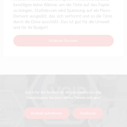
benötigen keine Wärme, um die Tinte auf das Papier
zu bringen. Stattdessen wird Spannung auf ein Piezo-
Element ausgeübt, das sich verformt und so die Tinte
durch die Düse ausstößt. Das ist gut für die Umwelt
und für Ihr Budget!
Erfahren Sie mehr
Auch für Sie finden wir die passende Lösung.
Vereinbaren Sie jetzt einen Termin mit uns!
Kontakt aufnehmen
Facebook