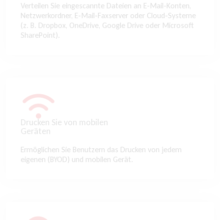
Verteilen Sie eingescannte Dateien an E-Mail-Konten,
Netzwerkordner, E-Mail-Faxserver oder Cloud-Systeme
(z. B. Dropbox, OneDrive, Google Drive oder Microsoft
SharePoint).
Drucken Sie von mobilen
Geräten
Ermöglichen Sie Benutzern das Drucken von jedem
eigenen (BYOD) und mobilen Gerät.