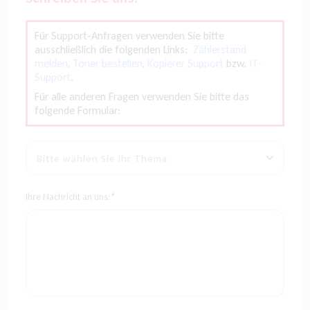
Für Support-Anfragen verwenden Sie bitte
ausschließlich die folgenden Links:
Zählerstand
melden
,
Toner bestellen
,
Kopierer Support
bzw.
IT-
Support
.
Für alle anderen Fragen verwenden Sie bitte das
folgende Formular:
Ihre Nachricht an uns:*