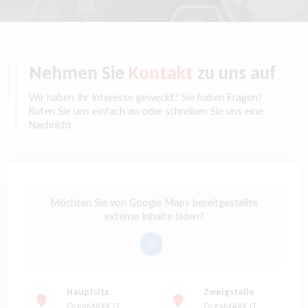
Nehmen Sie
Kontakt
zu uns auf
Wir haben Ihr Interesse geweckt? Sie haben Fragen?
Rufen Sie uns einfach an oder schreiben Sie uns eine
Nachricht.
Möchten Sie von
Google Maps
bereitgestellte
externe Inhalte laden?
Ja
Hauptsitz
Zweigstelle
OrgaMAXX.IT
OrgaMAXX.IT