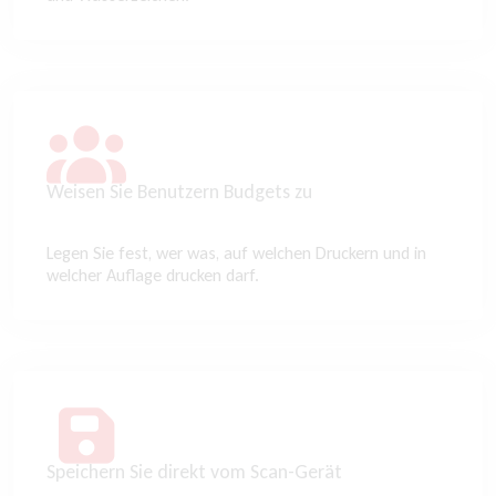
Weisen Sie Benutzern Budgets zu
Legen Sie fest, wer was, auf welchen Druckern und in
welcher Auflage drucken darf.
Speichern Sie direkt vom Scan-Gerät