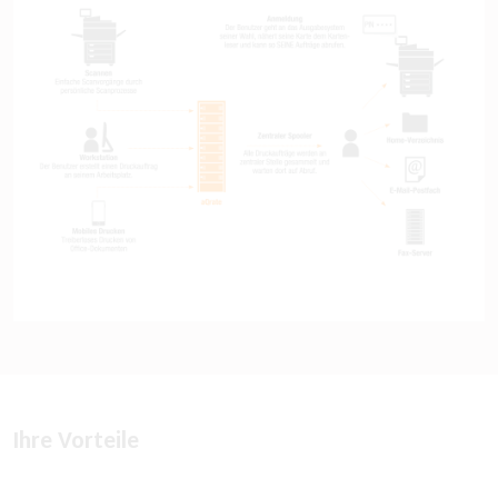
Ihre Vorteile