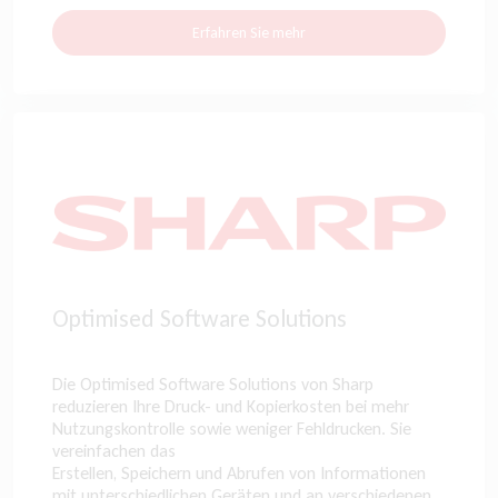
Erfahren Sie mehr
Optimised Software Solutions
Die Optimised Software Solutions von Sharp
reduzieren Ihre Druck- und Kopierkosten bei mehr
Nutzungskontrolle sowie weniger Fehldrucken. Sie
vereinfachen das
Erstellen, Speichern und Abrufen von Informationen
mit unterschiedlichen Geräten und an verschiedenen