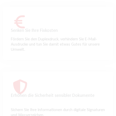
Senken Sie Ihre Fixkosten
Fördern Sie den Duplexdruck, verhindern Sie E-Mail-
Ausdrucke und tun Sie damit etwas Gutes für unsere
Umwelt.
Erhöhen die Sicherheit sensibler Dokumente
Sichern Sie Ihre Informationen durch digitale Signaturen
und Wasserzeichen.