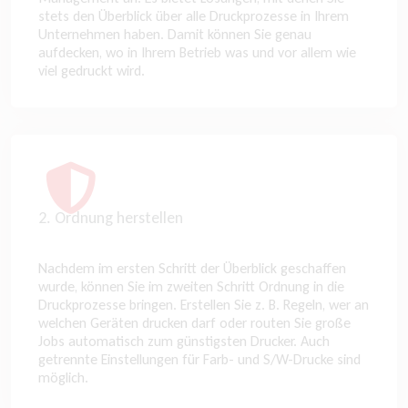
stets den Überblick über alle Druckprozesse in Ihrem
Unternehmen haben. Damit können Sie genau
aufdecken, wo in Ihrem Betrieb was und vor allem wie
viel gedruckt wird.
2. Ordnung herstellen
Nachdem im ersten Schritt der Überblick geschaffen
wurde, können Sie im zweiten Schritt Ordnung in die
Druckprozesse bringen. Erstellen Sie z. B. Regeln, wer an
welchen Geräten drucken darf oder routen Sie große
Jobs automatisch zum günstigsten Drucker. Auch
getrennte Einstellungen für Farb- und S/W-Drucke sind
möglich.