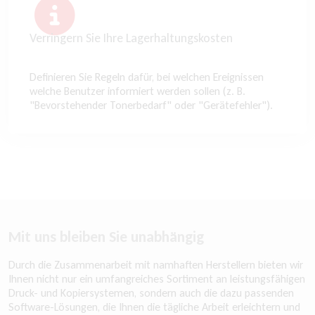
Verringern Sie Ihre Lagerhaltungskosten
Definieren Sie Regeln dafür, bei welchen Ereignissen
welche Benutzer informiert werden sollen (z. B.
"Bevorstehender Tonerbedarf" oder "Gerätefehler").
Mit uns bleiben Sie unabhängig
Durch die Zusammenarbeit mit namhaften Herstellern bieten wir
Ihnen nicht nur ein umfangreiches Sortiment an leistungsfähigen
Druck- und Kopiersystemen, sondern auch die dazu passenden
Software-Lösungen, die Ihnen die tägliche Arbeit erleichtern und