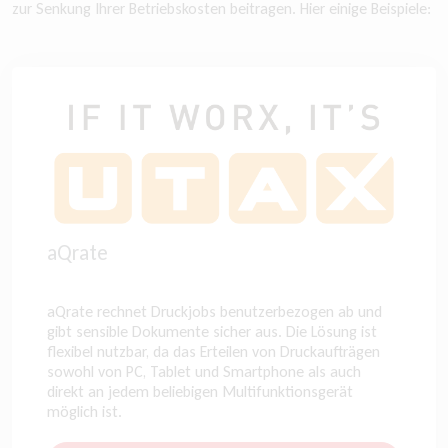
zur Senkung Ihrer Betriebskosten beitragen. Hier einige Beispiele:
aQrate
aQrate rechnet Druckjobs benutzerbezogen ab und
gibt sensible Dokumente sicher aus. Die Lösung ist
flexibel nutzbar, da das Erteilen von Druckaufträgen
sowohl von PC, Tablet und Smartphone als auch
direkt an jedem beliebigen Multifunktionsgerät
möglich ist.