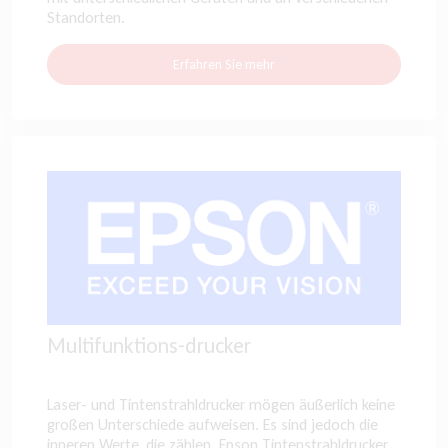
Standorten.
Erfahren Sie mehr
Multifunktions-drucker
Laser- und Tintenstrahldrucker mögen äußerlich keine
großen Unterschiede aufweisen. Es sind jedoch die
inneren Werte, die zählen. Epson Tintenstrahldrucker