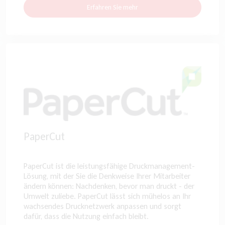
Erfahren Sie mehr
PaperCut
PaperCut ist die leistungsfähige Druckmanagement-
Lösung, mit der Sie die Denkweise Ihrer Mitarbeiter
ändern können: Nachdenken, bevor man druckt - der
Umwelt zuliebe. PaperCut lässt sich mühelos an Ihr
wachsendes Drucknetzwerk anpassen und sorgt
dafür, dass die Nutzung einfach bleibt.