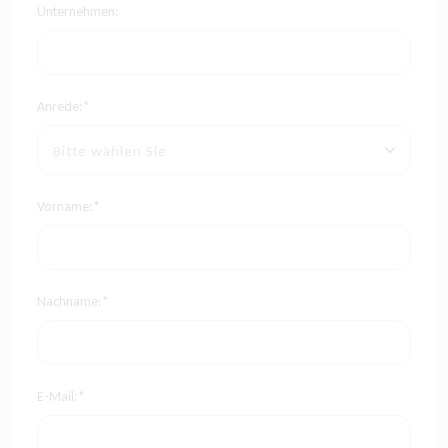
Unternehmen:
Anrede:*
Vorname:*
Nachname:*
E-Mail:*