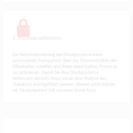
3. Prozesse optimieren
Die Neustrukturierung der Druckprozesse kann
umfassende Transparenz über das Druckverhalten der
Mitarbeiter schaffen und Ihnen dabei helfen, Prozesse
zu optimieren. Damit Sie Ihre Druckprozesse
verbessern können, muss vorab eine Analyse des
Standorts durchgeführt werden. Hierbei unterstützen
wir Sie kompetent mit unserem Know-how.